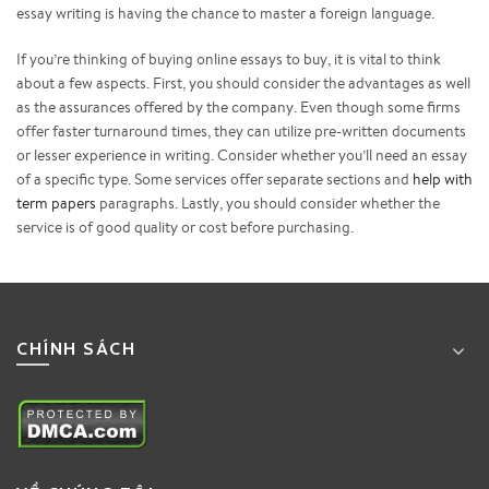
essay writing is having the chance to master a foreign language.
If you’re thinking of buying online essays to buy, it is vital to think
about a few aspects. First, you should consider the advantages as well
as the assurances offered by the company. Even though some firms
offer faster turnaround times, they can utilize pre-written documents
or lesser experience in writing. Consider whether you’ll need an essay
of a specific type. Some services offer separate sections and
help with
term papers
paragraphs. Lastly, you should consider whether the
service is of good quality or cost before purchasing.
CHÍNH SÁCH