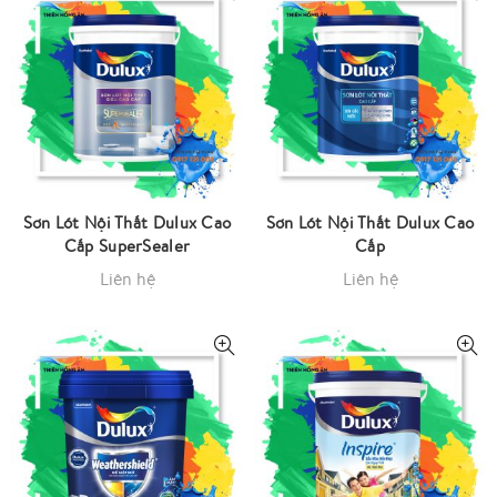
Sơn Lót Nội Thất Dulux Cao
Sơn Lót Nội Thất Dulux Cao
Cấp SuperSealer
Cấp
Liên hệ
Liên hệ