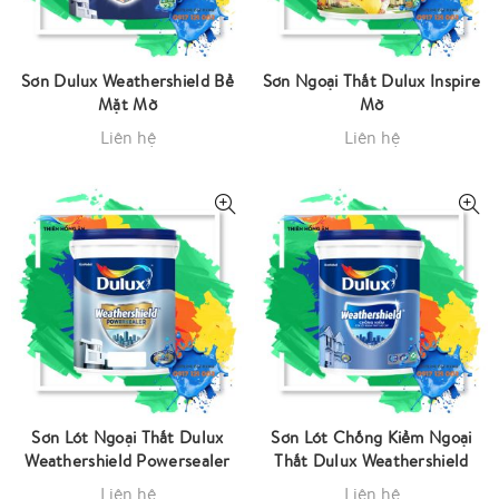
Sơn Dulux Weathershield Bề
Sơn Ngoại Thất Dulux Inspire
Mặt Mờ
Mờ
Liên hệ
Liên hệ
Sơn Lót Ngoại Thất Dulux
Sơn Lót Chống Kiềm Ngoại
Weathershield Powersealer
Thất Dulux Weathershield
Liên hệ
Liên hệ