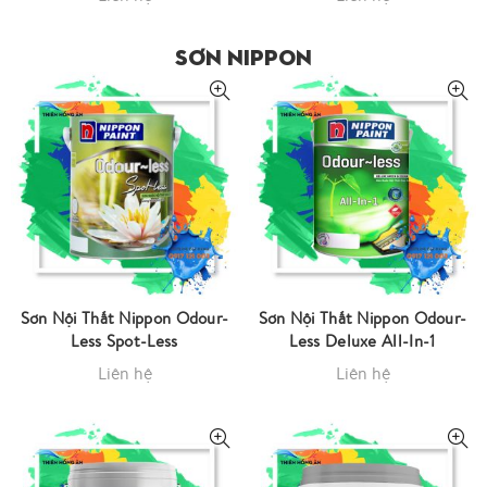
SƠN NIPPON
Sơn Nội Thất Nippon Odour-
Sơn Nội Thất Nippon Odour-
Less Spot-Less
Less Deluxe All-In-1
Liên hệ
Liên hệ