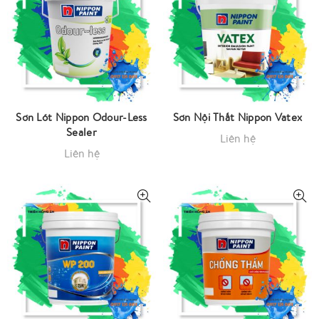
Sơn Lót Nippon Odour-Less
Sơn Nội Thất Nippon Vatex
Sealer
Liên hệ
Liên hệ