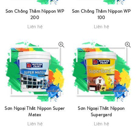
Sơn Chống Thấm Nippon WP
Sơn Chống Thấm Nippon WP
200
100
Liên hệ
Liên hệ
Sơn Ngoại Thất Nippon Super
Sơn Ngoại Thất Nippon
Matex
Supergard
Liên hệ
Liên hệ