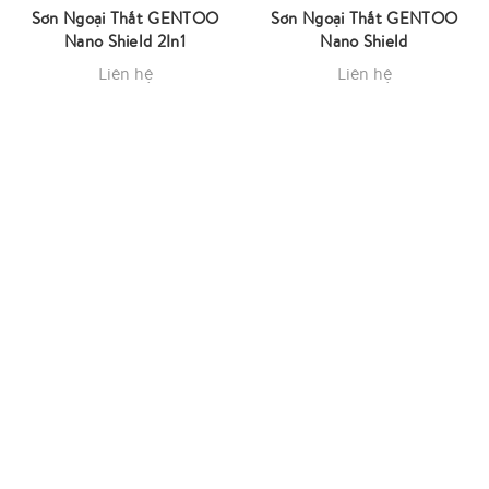
Sơn Ngoại Thất GENTOO
Sơn Ngoại Thất GENTOO
Nano Shield 2In1
Nano Shield
Liên hệ
Liên hệ