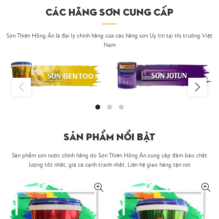
CÁC HÃNG SƠN CUNG CẤP
Sơn Thiên Hồng Ân là đại lý chính hãng của các hãng sơn Uy tín tại thị trường Việt
Nam
SẢN PHẨM NỔI BẬT
Sản phẩm sơn nước chính hãng do Sơn Thiên Hồng Ân cung cấp đảm bảo chất
lượng tốt nhất, giá cả cạnh tranh nhất. Liên hệ giao hàng tận nơi