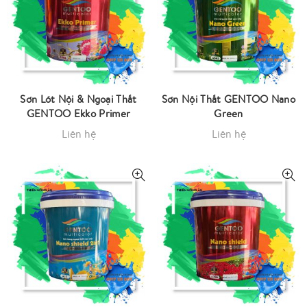
Sơn Lót Nội & Ngoại Thất
Sơn Nội Thất GENTOO Nano
GENTOO Ekko Primer
Green
Liên hệ
Liên hệ