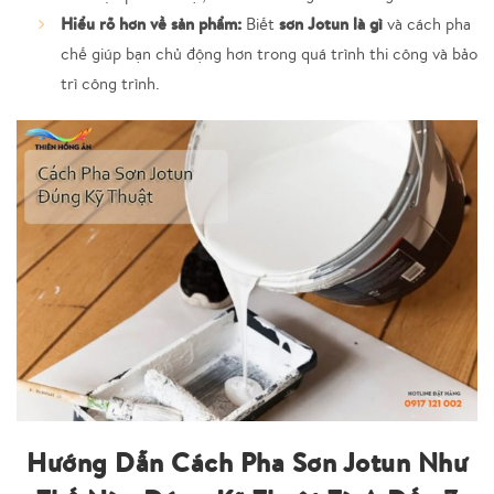
Hiểu rõ hơn về sản phẩm:
sơn Jotun là gì
Biết
và cách pha
chế giúp bạn chủ động hơn trong quá trình thi công và bảo
trì công trình.
Hướng Dẫn Cách Pha Sơn Jotun Như