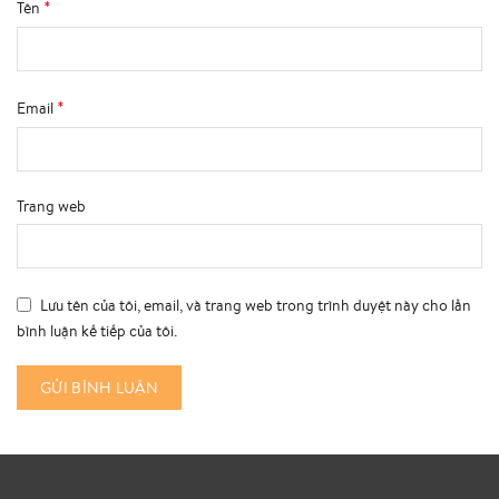
*
Tên
*
Email
Trang web
Lưu tên của tôi, email, và trang web trong trình duyệt này cho lần
bình luận kế tiếp của tôi.