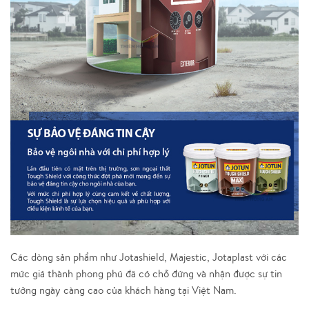
Các dòng sản phẩm như Jotashield, Majestic, Jotaplast với các
mức giá thành phong phú đã có chỗ đứng và nhận được sự tin
tưởng ngày càng cao của khách hàng tại Việt Nam.