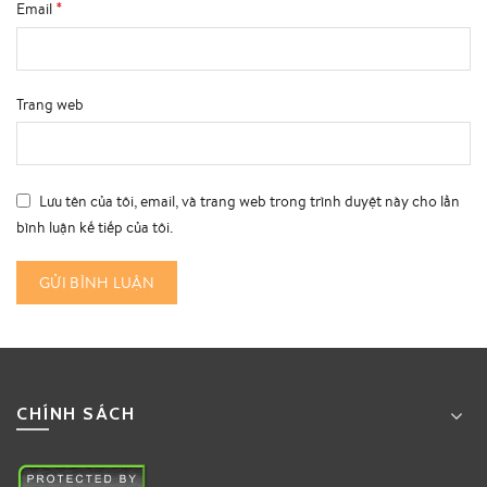
*
Email
Trang web
Lưu tên của tôi, email, và trang web trong trình duyệt này cho lần
bình luận kế tiếp của tôi.
CHÍNH SÁCH