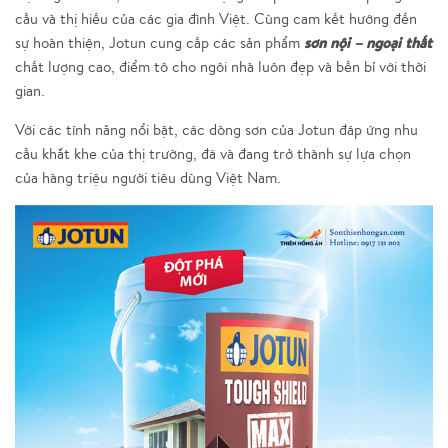
cầu và thị hiếu của các gia đình Việt. Cùng cam kết hướng đến
sơn nội – ngoại thất
sự hoàn thiện, Jotun cung cấp các sản phẩm
chất lượng cao, điểm tô cho ngôi nhà luôn đẹp và bền bỉ với thời
gian.
Với các tính năng nổi bật, các dòng sơn của Jotun đáp ứng nhu
cầu khắt khe của thị trường, đã và đang trở thành sự lựa chọn
của hàng triệu người tiêu dùng Việt Nam.