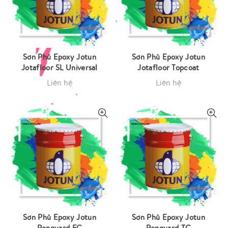
Sơn Phủ Epoxy Jotun
Sơn Phủ Epoxy Jotun
Jotafloor SL Universal
Jotafloor Topcoat
Liên hệ
Liên hệ
Sơn Phủ Epoxy Jotun
Sơn Phủ Epoxy Jotun
Penguard FC
Penguard TC