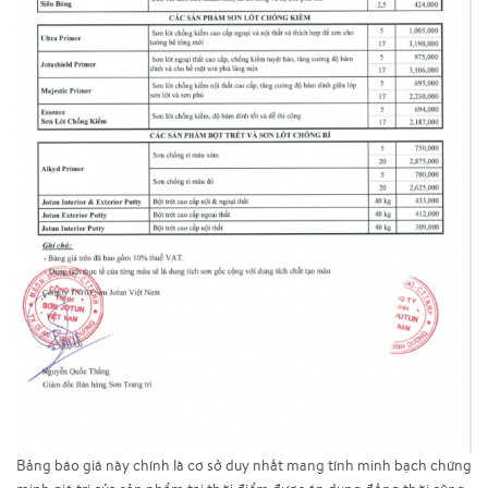
Bảng báo giá này chính là cơ sở duy nhất mang tính minh bạch chứng