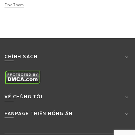
Đọc Thêm
CHÍNH SÁCH
VỀ CHÚNG TÔI
FANPAGE THIÊN HỒNG ÂN