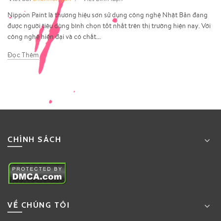
Nippon Paint là thương hiệu sơn sử dụng công nghệ Nhật Bản đang
được người tiêu dùng bình chọn tốt nhất trên thị trường hiện nay. Với
công nghệ hiện đại và có chất...
Đọc Thêm
CHÍNH SÁCH
VỀ CHÚNG TÔI