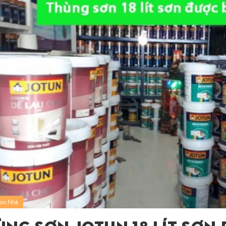
Sơn Nhà