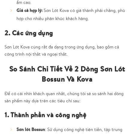
ẩm cao.
Giá cả hợp lý
:
Sơn Lót Kova có giá thành phải chăng, phù
hợp cho nhiều phân khúc khách hàng.
2. Các ứng dụng
Sơn Lót Kova cũng rất đa dạng trong ứng dụng, bao gồm cả
công trình nội thất và ngoại thất.
So Sánh Chi Tiết Về 2 Dòng Sơn Lót
Bossun Và Kova
Để có cái nhìn khách quan nhất, chúng tôi sẽ so sánh hai dòng
sản phẩm này dựa trên các tiêu chí sau:
1. Thành phần và công nghệ
Sơn lót Bossun
: Sử dụng công nghệ tiên tiến, tập trung