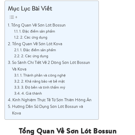
Mục Lục Bài Viết
Tổng Quan Về Sơn Lót Bossun
1. Đặc điểm sản phẩm
2. Các ứng dụng
Tổng Quan Về Sơn Lót Kova
1. Đặc điểm sản phẩm
2. Các ứng dụng
So Sánh Chi Tiết Về 2 Dòng Sơn Lót Bossun
Và Kova
1. Thành phần và công nghệ
2. Khả năng bảo vệ bề mặt
3. Độ bền và tính thẩm mỹ
4. Giá thành
Kinh Nghiệm Thực Tế Từ Sơn Thiên Hông Ân
Hướng Dẫn Sử Dụng Sơn Lót Bossun và
Kova
Tổng Quan Về Sơn Lót Bossun