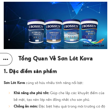
Tổng Quan Về Sơn Lót Kova
1. Đặc điểm sản phẩm
Sơn Lót Kova
cũng sở hữu nhiều tính năng nổi bật:
Khả năng che phủ tốt
:
Giúp che lấp các khuyết điểm của
bề mặt, tạo nên lớp nền đồng nhất cho sơn phủ.
Chống ăn mòn
:
Đặc biệt hiệu quả trong môi trường có độ