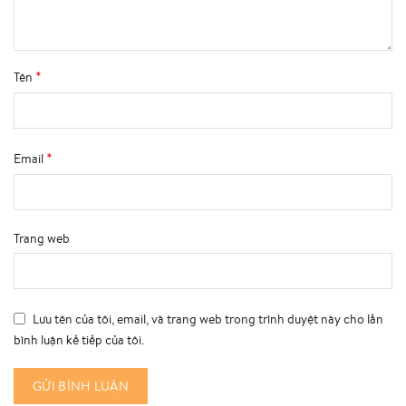
*
Tên
*
Email
Trang web
Lưu tên của tôi, email, và trang web trong trình duyệt này cho lần
bình luận kế tiếp của tôi.