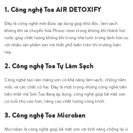
1. Công nghệ Toa AIR DETOXIFY
Đây là công nghệ mới được áp dụng giúp khử độc, làm sạch
không khí và chuyển hóa Phooc-mon trong không khí thành hơi
nước giúp chất lượng không khí trong nhà luôn trong lành hơn so
với nhiều sản phẩm sơn nội thất phổ biến trên thị trường hiện
nay.
2. Công nghệ Toa Tự Làm Sạch
Công nghệ tạo nên màng sơn có khả năng làm sạch, chống nấm
mốc và các chất có hại. Đây là một trong những công nghệ tiến
tiến nhất mà Sơn Toa đang áp dụng, công nghệ giúp bề mặt sơn
có tuổi thọ cao hơn, nâng cao chất lượng công trình.
3. Công nghệ Toa Microban
Microban là công nghệ giúp bề mặt sơn với tính năng chống lại vi