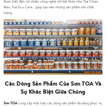
được biết đến với nhiều công nghệ nổi bật khác như Toa Clean
Max, Toa Eco Care… giúp tạo nên những sản phẩm sơn chất
lượng.
Các Dòng Sản Phẩm Của Sơn TOA Và
Sự Khác Biệt Giữa Chúng
Sơn TOA
cung cấp một loạt các dòng sản phẩm đa dạng phục vụ