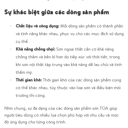
Sự khác biệt giữa các dòng sản phẩm
Chất liệu và công dụng:
Mỗi dòng sản phẩm có thành phần
và tính năng khác nhau, phục vụ cho các mục đích sử dụng
cụ thể.
Khả năng chống chọi:
Sơn ngoại thất cần có khả năng
chống thấm và bền bỉ hơn do tiếp xúc với thời tiết, trong
khi sơn nội thất tập trung vào khả năng dễ lau chùi và tính
thẩm mỹ.
Thời gian khô:
Thời gian khô của các dòng sản phẩm cũng
có thể khác nhau, tùy thuộc vào loại sơn và điều kiện môi
trường thi công.
Nhìn chung, sự đa dạng của các dòng sản phẩm sơn TOA giúp
người tiêu dùng có nhiều lựa chọn phù hợp với nhu cầu và mức
độ ứng dụng cho từng công trình.