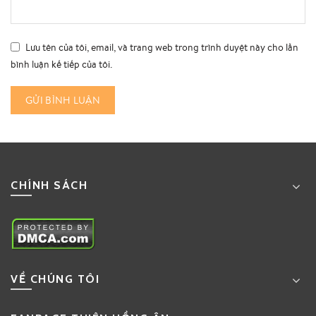
Lưu tên của tôi, email, và trang web trong trình duyệt này cho lần
bình luận kế tiếp của tôi.
CHÍNH SÁCH
VỀ CHÚNG TÔI