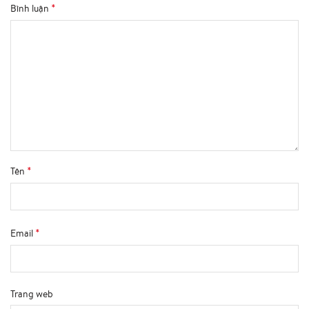
*
Bình luận
*
Tên
*
Email
Trang web