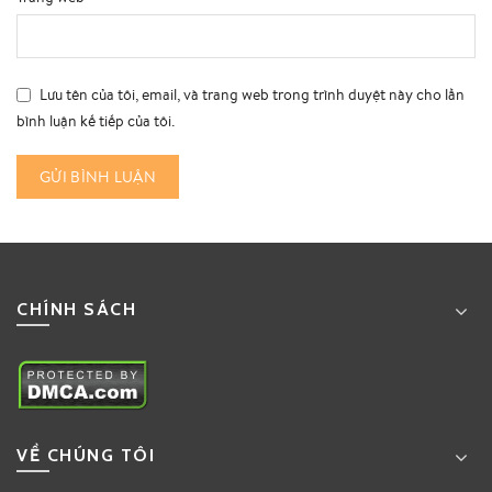
Lưu tên của tôi, email, và trang web trong trình duyệt này cho lần
bình luận kế tiếp của tôi.
CHÍNH SÁCH
VỀ CHÚNG TÔI