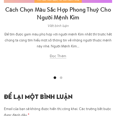
Cách Chọn Màu Sắc Hợp Phong Thuỷ Cho
Người Mệnh Kim
Viết bình luận
Để tìm được gam màu phù hợp với người mệnh Kim nhất thì trước hết
chúng ta cùng tìm hiểu một số thông tin về nhũng người thuộc mệnh
này nhé. Người Mệnh Kim...
Đọc Thêm
ĐỂ LẠI MỘT BÌNH LUẬN
Email của bạn sẽ không được hiển thị công khai.
Các trường bắt buộc
*
được đánh dấu