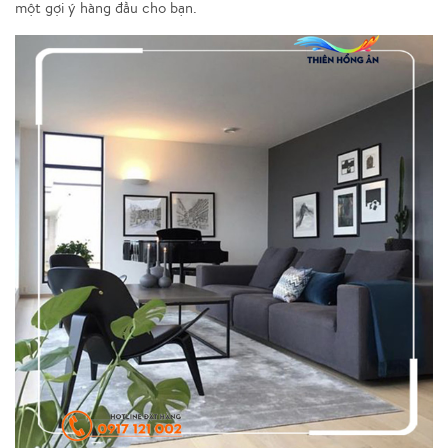
một gợi ý hàng đầu cho bạn.