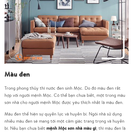
Màu đen
Trong phong thủy thì nước đen sinh Mộc. Do đó màu đen rất
hợp với người mệnh Mộc. Có thể bạn chưa biết, một trong màu
sơn nhà cho người mệnh Mộc được yêu thích nhất là màu đen.
Màu đen thể hiện sự quyền lực và huyền bí. Ngôi nhà sử dụng
nhiều màu đen sẽ mang tới một cảm giác trang trọng và huyền
mệnh Mộc sơn nhà màu gì
bí. Nếu bạn chưa biết
, thì màu đen là