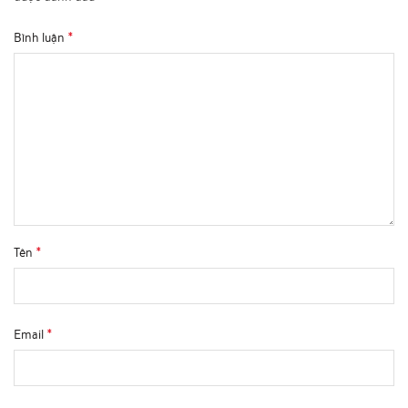
*
Bình luận
*
Tên
*
Email