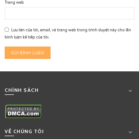
Trang web
Lưu tên của tôi, email, và trang web trong trình duyệt này cho lần
bình luận kế tiếp của tôi.
CHÍNH SÁCH
VỀ CHÚNG TÔI