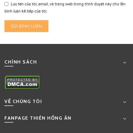
Lưu tên của tôi, email, và trang web trong trình duyệt này cho lần
bình luận kế tiếp của tôi.
CHÍNH SÁCH
VỀ CHÚNG TÔI
FANPAGE THIÊN HỒNG ÂN