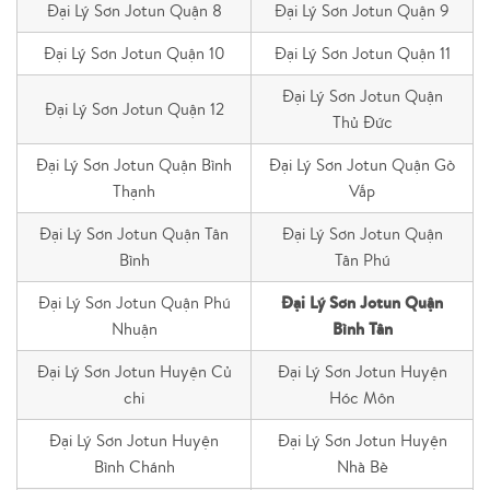
Đại Lý Sơn Jotun Quận 8
Đại Lý Sơn Jotun Quận 9
Đại Lý Sơn Jotun Quận 10
Đại Lý Sơn Jotun Quận 11
Đại Lý Sơn Jotun Quận
Đại Lý Sơn Jotun Quận 12
Thủ Đức
Đại Lý Sơn Jotun Quận Bình
Đại Lý Sơn Jotun Quận Gò
Thạnh
Vấp
Đại Lý Sơn Jotun Quận Tân
Đại Lý Sơn Jotun Quận
Bình
Tân Phú
Đại Lý Sơn Jotun Quận
Đại Lý Sơn Jotun Quận Phú
Bình Tân
Nhuận
Đại Lý Sơn Jotun Huyện Củ
Đại Lý Sơn Jotun Huyện
chi
Hóc Môn
Đại Lý Sơn Jotun Huyện
Đại Lý Sơn Jotun Huyện
Bình Chánh
Nhà Bè