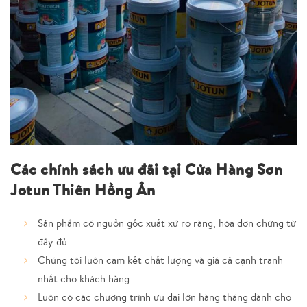
Các chính sách ưu đãi tại Cửa Hàng Sơn
Jotun Thiên Hồng Ân
Sản phẩm có nguồn gốc xuất xứ rõ ràng, hóa đơn chứng từ
đầy đủ.
Chúng tôi luôn cam kết chất lượng và giá cả cạnh tranh
nhất cho khách hàng.
Luôn có các chương trình ưu đãi lớn hàng tháng dành cho