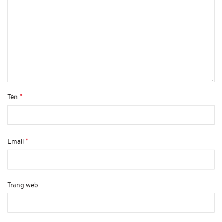
*
Tên
*
Email
Trang web