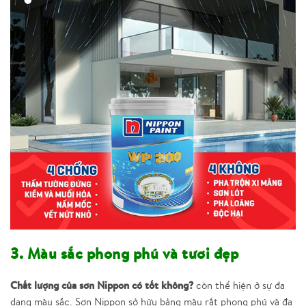
3. Màu sắc phong phú và tươi đẹp
Chất lượng của sơn Nippon có tốt không?
còn thể hiện ở sự đa
dạng màu sắc. Sơn Nippon sở hữu bảng màu rất phong phú và đa