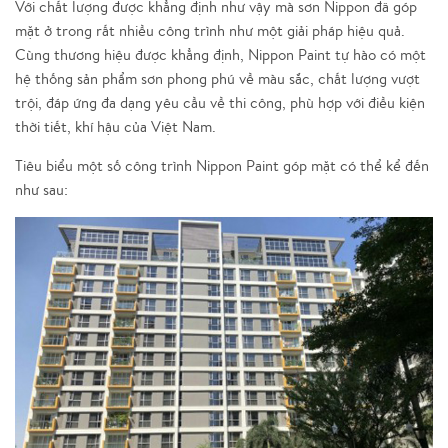
Với chất lượng được khẳng định như vậy mà sơn Nippon đã góp
mặt ở trong rất nhiều công trình như một giải pháp hiệu quả.
Cùng thương hiệu được khẳng định, Nippon Paint tự hào có một
hệ thống sản phẩm sơn phong phú về màu sắc, chất lượng vượt
trội, đáp ứng đa dạng yêu cầu về thi công, phù hợp với điều kiện
thời tiết, khí hậu của Việt Nam.
Tiêu biểu một số công trình Nippon Paint góp mặt có thể kể đến
như sau: