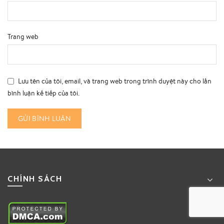
Trang web
Lưu tên của tôi, email, và trang web trong trình duyệt này cho lần
bình luận kế tiếp của tôi.
CHÍNH SÁCH