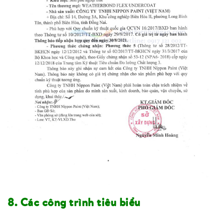
8. Các công trình tiêu biểu