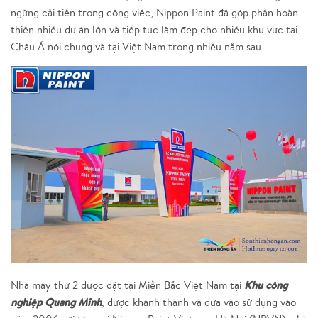
ngừng cải tiến trong công việc, Nippon Paint đã góp phần hoàn
thiện nhiều dự án lớn và tiếp tục làm đẹp cho nhiều khu vực tại
Châu Á nói chung và tại Việt Nam trong nhiều năm sau.
Khu công
Nhà máy thứ 2 được đặt tại Miền Bắc Việt Nam tại
nghiệp Quang Minh
, được khánh thành và đưa vào sử dụng vào