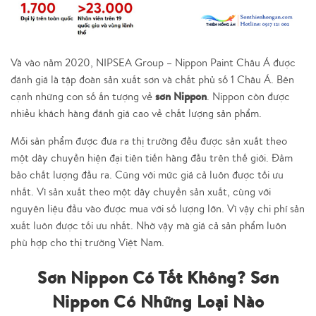
Và vào năm 2020, NIPSEA Group – Nippon Paint Châu Á được
đánh giá là tập đoàn sản xuất sơn và chất phủ số 1 Châu Á. Bên
sơn Nippon
cạnh những con số ấn tượng về
. Nippon còn được
nhiều khách hàng đánh giá cao về chất lượng sản phẩm.
Mỗi sản phẩm được đưa ra thị trường đều được sản xuất theo
một dây chuyền hiện đại tiên tiến hàng đầu trên thế giới. Đảm
bảo chất lượng đầu ra. Cũng với mức giá cả luôn được tối ưu
nhất. Vì sản xuất theo một dây chuyền sản xuất, cùng với
nguyên liệu đầu vào được mua với số lượng lớn. Vì vậy chi phí sản
xuất luôn được tối ưu nhất. Nhờ vậy mà giá cả sản phẩm luôn
phù hợp cho thị trường Việt Nam.
Sơn Nippon Có Tốt Không? Sơn
Nippon Có Những Loại Nào