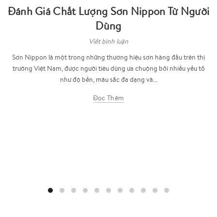
Đánh Giá Chất Lượng Sơn Nippon Từ Người
Dùng
Viết bình luận
Sơn Nippon là một trong những thương hiệu sơn hàng đầu trên thị
trường Việt Nam, được người tiêu dùng ưa chuộng bởi nhiều yếu tố
như độ bền, màu sắc đa dạng và...
Đọc Thêm