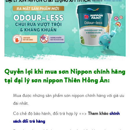
Quyền lợi khi mua sơn Nippon chính hãng
tại đại lý sơn nippon Thiên Hồng Ân:
Mua được những sản phẩm sơn nippon chính hãng với giá ưu
đãi nhất.
Tham khảo
chính
Có chế độ bảo hành, đổi trả hợp lý ==>
sách đổi trả hàng