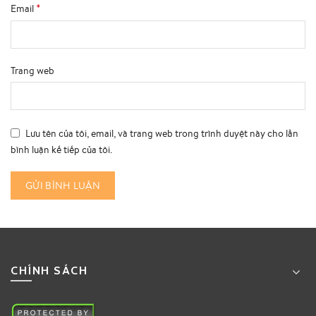
*
Email
Trang web
Lưu tên của tôi, email, và trang web trong trình duyệt này cho lần
bình luận kế tiếp của tôi.
CHÍNH SÁCH