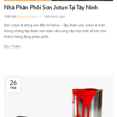
Nhà Phân Phối Sơn Jotun Tại Tây Ninh
Viết bởi
thienhongan
Viết bình luận
Sơn Jotun là dòng sơn đến từ NaUy – Tập đoàn sơn Jotun là một
trong những tập đoàn sơn toàn cầu cung cấp mọi mặt về sơn cho
khách hàng đang phân phối...
Đọc Thêm
26
TH4